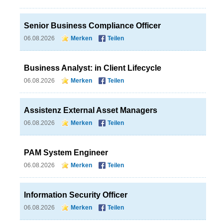
Senior Business Compliance Officer
06.08.2026
Merken
Teilen
Business Analyst: in Client Lifecycle
06.08.2026
Merken
Teilen
Assistenz External Asset Managers
06.08.2026
Merken
Teilen
PAM System Engineer
06.08.2026
Merken
Teilen
Information Security Officer
06.08.2026
Merken
Teilen