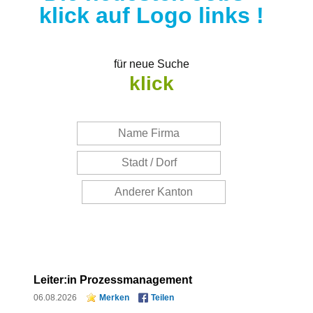
klick auf Logo links !
für neue Suche
klick
Leiter:in Prozessmanagement
06.08.2026
Merken
Teilen