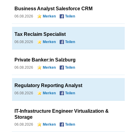
Business Analyst Salesforce CRM
06.08.2026
Merken
Teilen
Tax Reclaim Specialist
06.08.2026
Merken
Teilen
Private Banker:in Salzburg
06.08.2026
Merken
Teilen
Regulatory Reporting Analyst
06.08.2026
Merken
Teilen
IT-Infrastructure Engineer Virtualization &
Storage
06.08.2026
Merken
Teilen