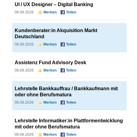
UI / UX Designer – Digital Banking
06.08.2026
Merken
Teilen
Kundenberater:in Akquisition Markt
Deutschland
06.08.2026
Merken
Teilen
Assistenz Fund Advisory Desk
06.08.2026
Merken
Teilen
Lehrstelle Bankkauffrau / Bankkaufmann mit
oder ohne Berufsmatura
06.08.2026
Merken
Teilen
Lehrstelle Informatiker:in Plattformentwicklung
mit oder ohne Berufsmatura
06.08.2026
Merken
Teilen