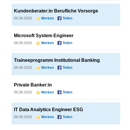
Kundenberater:in Berufliche Vorsorge
06.08.2026
Merken
Teilen
Microsoft System Engineer
06.08.2026
Merken
Teilen
Traineeprogramm Institutional Banking
06.08.2026
Merken
Teilen
Private Banker:in
06.08.2026
Merken
Teilen
IT Data Analytics Engineer ESG
06.08.2026
Merken
Teilen