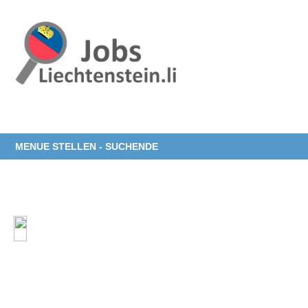
MENUE STELLEN - SUCHENDE