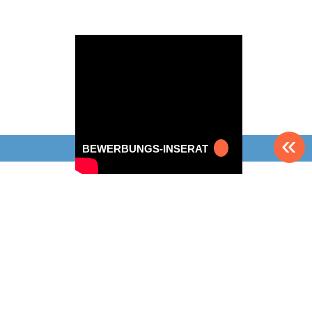
«
BEWERBUNGS-INSERAT