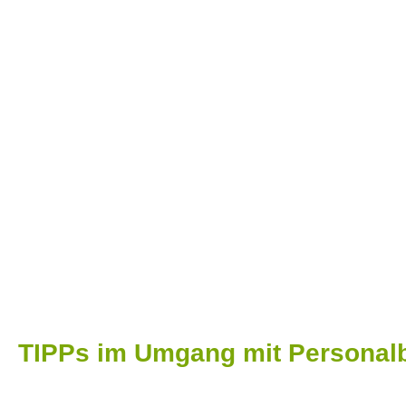
TIPPs im Umgang mit Personal