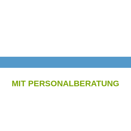
MIT PERSONALBERATUNG