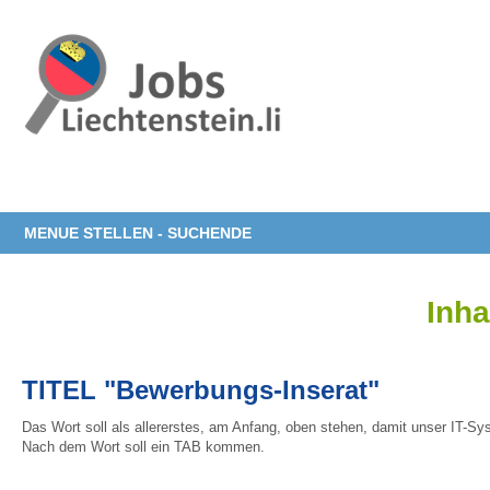
MENUE STELLEN - SUCHENDE
Inha
TITEL "Bewerbungs-Inserat"
Das Wort soll als allererstes, am Anfang, oben stehen, damit unser IT-Sy
Nach dem Wort soll ein TAB kommen.