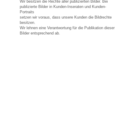
Wir besitzen die Rechte aller publizierten Bilder. Bei
publizierte Bilder in Kunden-Inseraten und Kunden-
Portraits
setzen wir voraus, dass unsere Kunden die Bildrechte
besitzen.
Wir lehnen eine Verantwortung für die Publikation dieser
Bilder entsprechend ab.